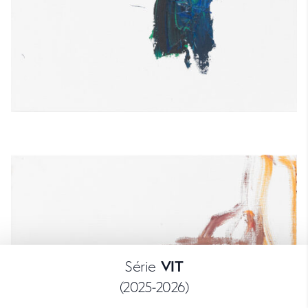
Série
VIT
(2025-2026)