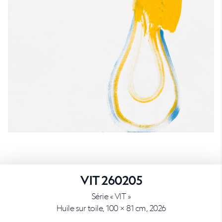
VIT 260205
Série « VIT »
Huile sur toile, 100 × 81 cm, 2026