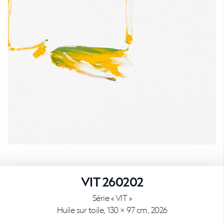
VIT 260202
Série « VIT »
Huile sur toile, 130 × 97 cm, 2026