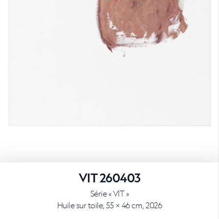
VIT 260403
Série « VIT »
Huile sur toile, 55 × 46 cm, 2026