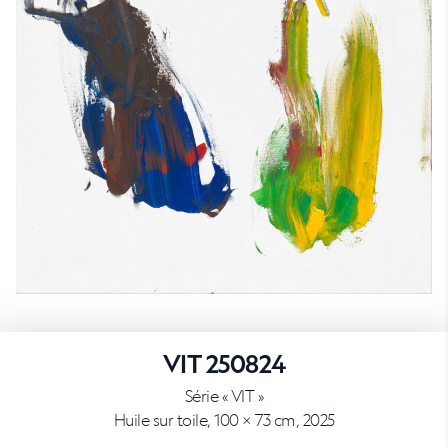
VIT 250824
Série « VIT »
Huile sur toile, 100 × 73 cm, 2025