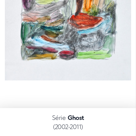
Série
Ghost
(2002-2011)