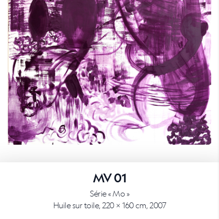
MV 01
Série « Mo »
Huile sur toile, 220 × 160 cm, 2007