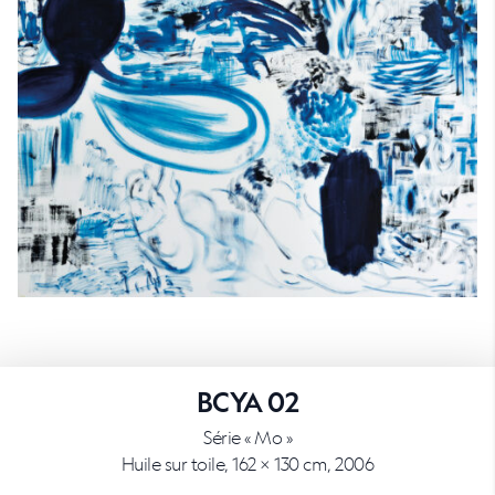
BCYA 02
Série « Mo »
Huile sur toile, 162 × 130 cm, 2006