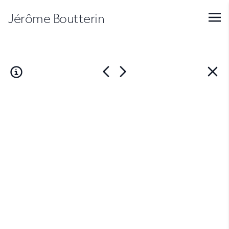
Jérôme Boutterin