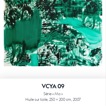
VCYA 09
Série « Mo »
Huile sur toile, 250 × 200 cm, 2007