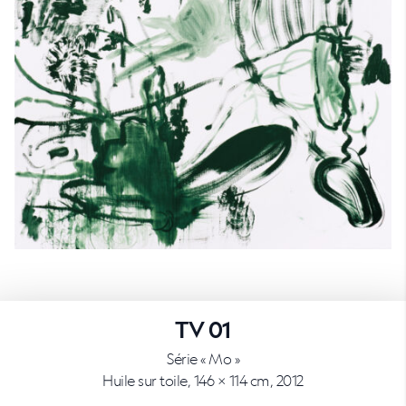
TV 01
Série « Mo »
Huile sur toile, 146 × 114 cm, 2012