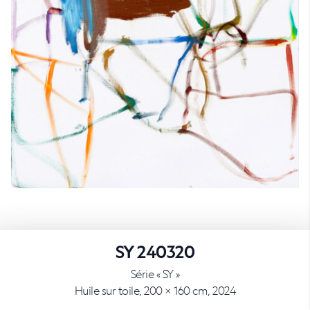
SY 240320
Série « SY »
Huile sur toile, 200 × 160 cm, 2024