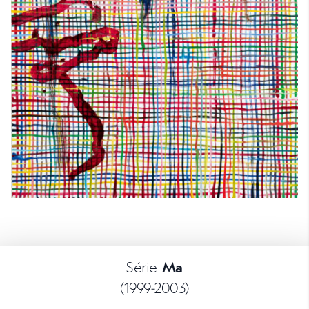
Série
Ma
(1999-2003)