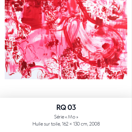
RQ 03
Série « Mo »
Huile sur toile, 162 × 130 cm, 2008