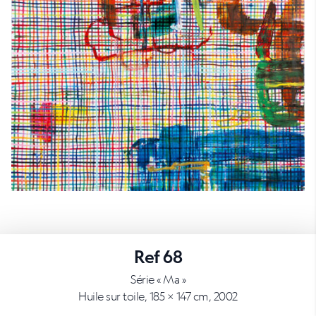
Ref 68
Série « Ma »
Huile sur toile, 185 × 147 cm, 2002