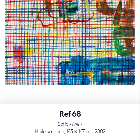
Ref 68
Série « Ma »
Huile sur toile, 185 × 147 cm, 2002