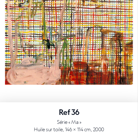
Ref 36
Série « Ma »
Huile sur toile, 146 × 114 cm, 2000