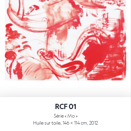
RCF 01
Série « Mo »
Huile sur toile, 146 × 114 cm, 2012