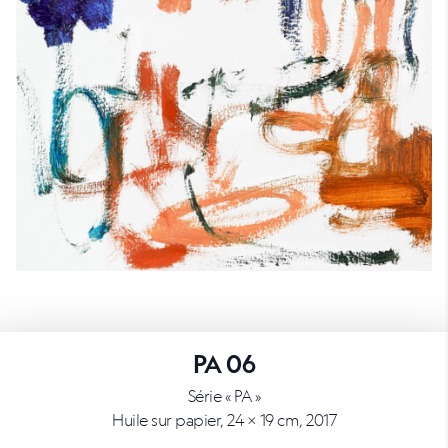
PA 06
Série « PA »
Huile sur papier, 24 × 19 cm, 2017