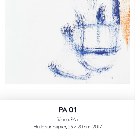
PA 01
Série « PA »
Huile sur papier, 25 × 20 cm, 2017