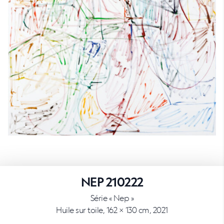
NEP 210222
Série « Nep »
Huile sur toile, 162 × 130 cm, 2021