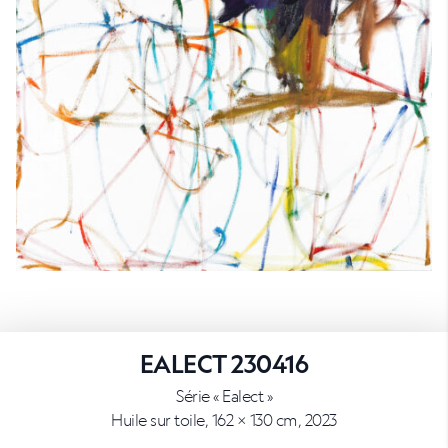
EALECT 230416
Série « Ealect »
Huile sur toile, 162 × 130 cm, 2023