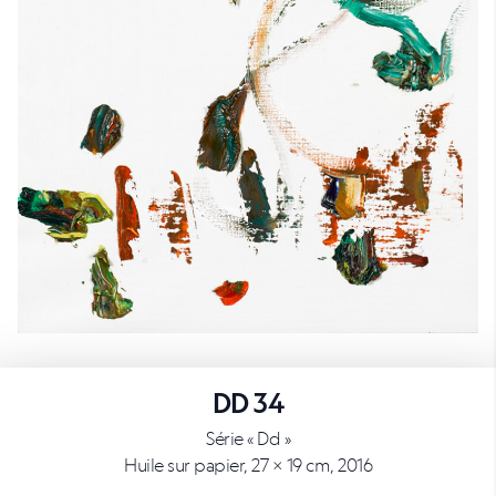
DD 34
Série « Dd »
Huile sur papier, 27 × 19 cm, 2016