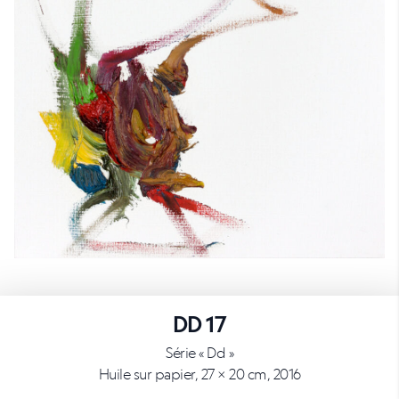
DD 17
Série « Dd »
Huile sur papier, 27 × 20 cm, 2016