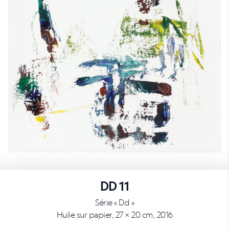
DD 11
Série « Dd »
Huile sur papier, 27 × 20 cm, 2016