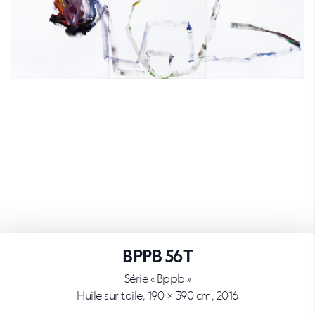
BPPB 56T
Série « Bppb »
Huile sur toile, 190 × 390 cm, 2016