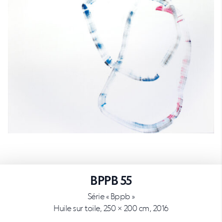
BPPB 55
Série « Bppb »
Huile sur toile, 250 × 200 cm, 2016