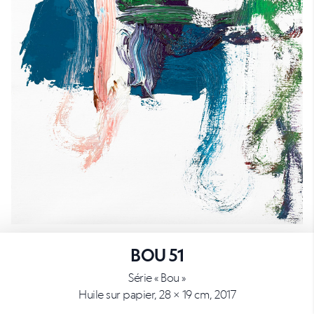
BOU 51
Série « Bou »
Huile sur papier, 28 × 19 cm, 2017