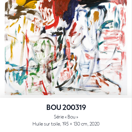
BOU 200319
Série « Bou »
Huile sur toile, 195 × 130 cm, 2020