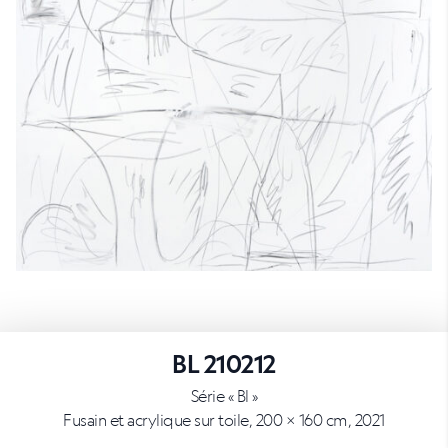
BL 210212
Série « Bl »
Fusain et acrylique sur toile, 200 × 160 cm, 2021