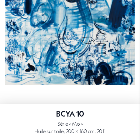
BCYA 10
Série « Mo »
Huile sur toile, 200 × 160 cm, 2011