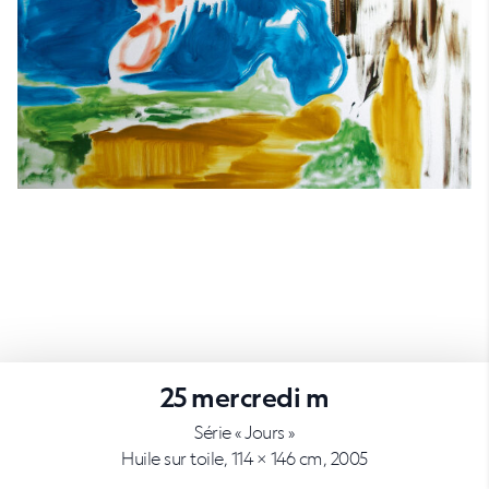
25 mercredi m
Série « Jours »
Huile sur toile, 114 × 146 cm, 2005