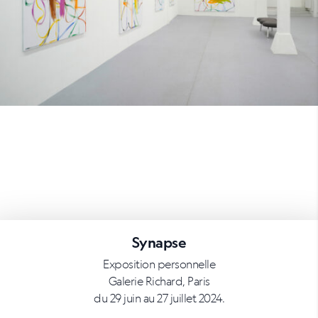
Synapse
Exposition personnelle
Galerie Richard, Paris
du 29 juin au 27 juillet 2024.