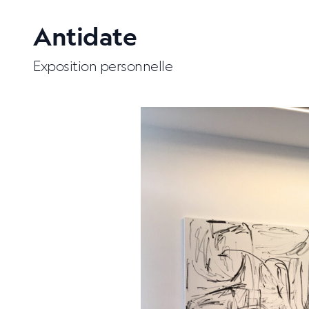
Antidate
Exposition personnelle